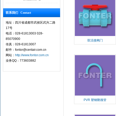
联系我们 Contact
地址：四川省成都市武侯区武兴二路
17号
电话：028-61813003 028-
85070900
双活接阀门
传真：028-61813007
邮件：fontor@centair.com.cn
网站：
http://www.fontor.com.cn
业务QQ：773603882
PVR 塑钢鹅颈管