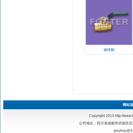
铜球阀
网站
Copyright 2013
http://www.
公司地址：四川省成都市武侯区武兴二路17号
gwyhwy@1