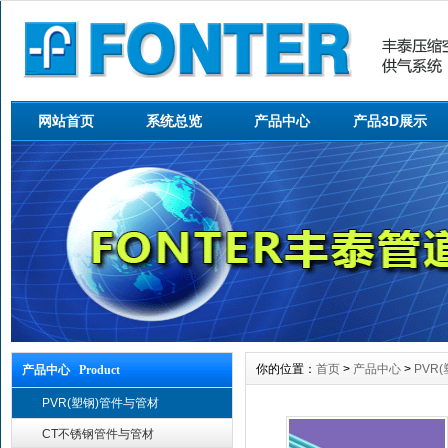
网站首页
系统总览
产品中心
产品3D展示
你的位置：
首页
>
产品中心
>
PVR
产品中心 Product
PVR(塑钢)管件与管材
CT不锈钢管件与管材