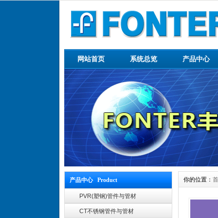
网站首页
系统总览
产品中心
你的位置：
产品中心 Product
PVR(塑钢)管件与管材
CT不锈钢管件与管材