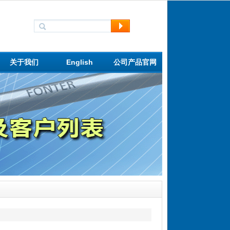
关于我们
English
公司产品官网