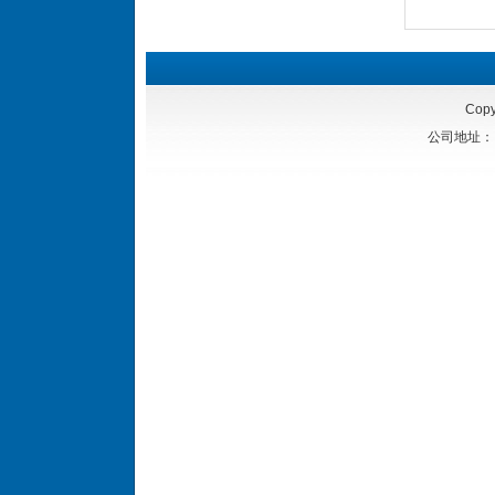
Copy
公司地址：四川