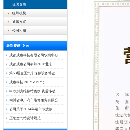
证照资质
组织机构
通讯方式
公司相册
最新资讯 New
成都成泰科技有限公司钣喷中心
成都成泰公司参加2016北京
第63届全国汽车保修设备博览
成泰科技 2015 AMR北
申蓉别克维修站案例:轨道移动
四川省申川汽车维修服务有限公
公司关于2014年端午节放假
压缩空气站设计规范