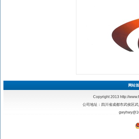
网站
Copyright 2013
http://www.
公司地址：四川省成都市武侯区武兴二路17号
gwyhwy@1