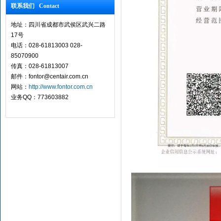
联系我们 Contact
地址：四川省成都市武侯区武兴二路
17号
电话：028-61813003 028-
85070900
传真：028-61813007
邮件：fontor@centair.com.cn
网站：
http://www.fontor.com.cn
业务QQ：773603882