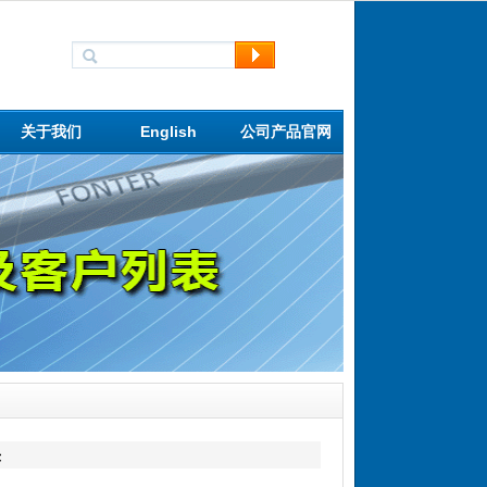
关于我们
English
公司产品官网
头