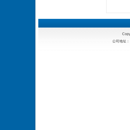
Copy
公司地址：四川