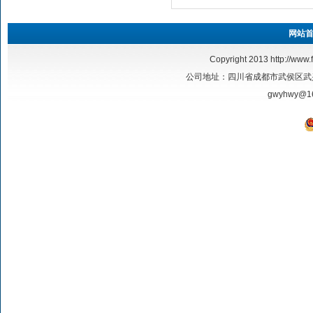
网站
Copyright 2013
http://www.
公司地址：四川省成都市武侯区武兴二路17号
gwyhwy@1