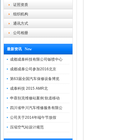
证照资质
组织机构
通讯方式
公司相册
最新资讯 New
成都成泰科技有限公司钣喷中心
成都成泰公司参加2016北京
第63届全国汽车保修设备博览
成泰科技 2015 AMR北
申蓉别克维修站案例:轨道移动
四川省申川汽车维修服务有限公
公司关于2014年端午节放假
压缩空气站设计规范