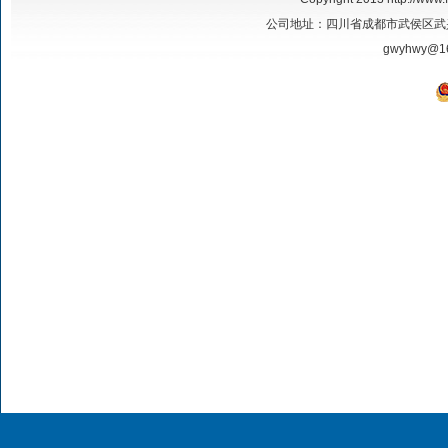
公司地址：四川省成都市武侯区武兴二路17号
gwyhwy@1