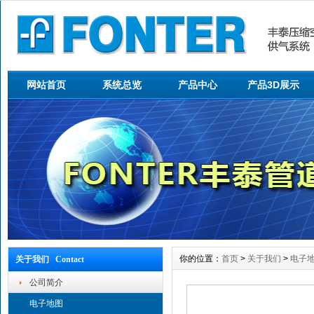
网站首页
系统总览
产品中心
产品3D展示
你的位置：
首页
>
关于我们
>
电子
关于我们 Contact
公司简介
电子地图